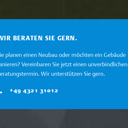
WIR BERATEN SIE GERN.
ie planen einen Neubau oder möchten ein Gebäude
anieren? Vereinbaren Sie jetzt einen unverbindlichen
eratungstermin. Wir unterstützen Sie gern.
+49 4321 31012