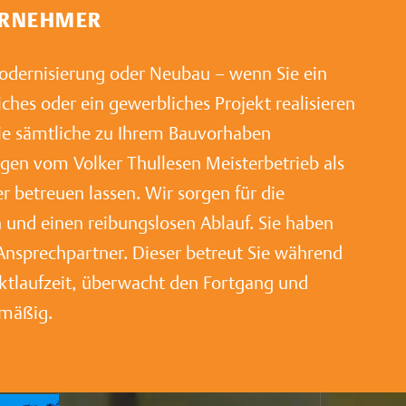
ERNEHMER
dernisierung oder Neubau – wenn Sie ein
liches oder ein gewerbliches Projekt realisieren
e sämtliche zu Ihrem Bauvorhaben
gen vom Volker Thullesen Meisterbetrieb als
 betreuen lassen. Wir sorgen für die
 und einen reibungslosen Ablauf. Sie haben
Ansprechpartner. Dieser betreut Sie während
ktlaufzeit, überwacht den Fortgang und
lmäßig.