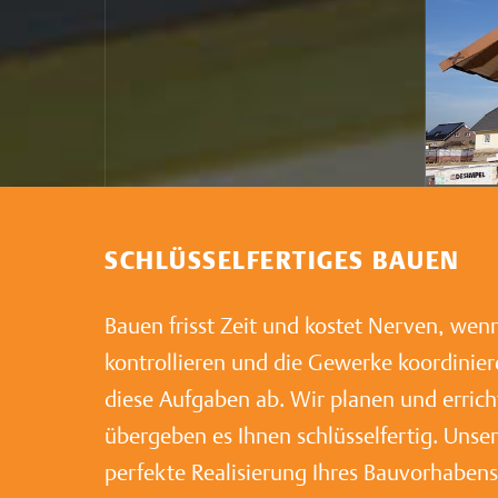
SCHLÜSSELFERTIGES BAUEN
Bauen frisst Zeit und kostet Nerven, wenn
kontrollieren und die Gewerke koordinie
diese Aufgaben ab. Wir planen und erric
übergeben es Ihnen schlüsselfertig. Uns
perfekte Realisierung Ihres Bauvorhabens