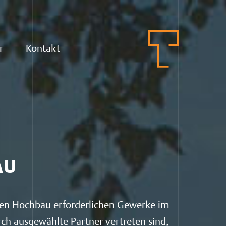
r
Kontakt
AU
 den Hochbau erforderlichen Gewerke im
ch ausgewählte Partner vertreten sind,