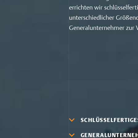
errichten wir schlüsselfe
unterschiedlicher Größen
Generalunternehmer zur 
SCHLÜSSELFERTIGE
GENERALUNTERNE