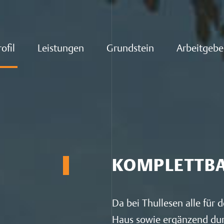
ofil
Leistungen
Grundstein
Arbeitgebe
KOMPLETTB
Da bei Thullesen alle für
Haus sowie ergänzend dur