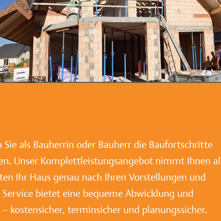
 Sie als Bauherrin oder Bauherr die Baufortschritte
ren. Unser Komplettleistungsangebot nimmt Ihnen al
hten Ihr Haus genau nach Ihren Vorstellungen und
er Service bietet eine bequeme Abwicklung und
 – kostensicher, terminsicher und planungssicher.