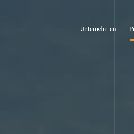
Unternehmen
Pr